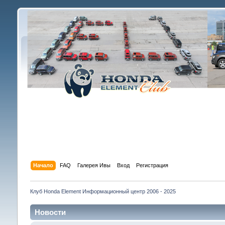
Начало
FAQ
Галерея Ивы
Вход
Регистрация
Клуб Honda Element Информационный центр 2006 - 2025
Новости