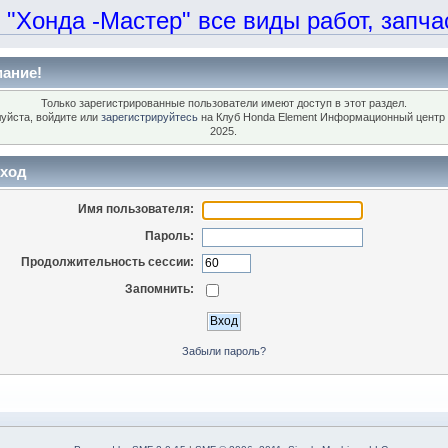
онда -Мастер" все виды работ, запчаст
ание!
Только зарегистрированные пользователи имеют доступ в этот раздел.
уйста, войдите или
зарегистрируйтесь
на Клуб Honda Element Информационный центр 
2025.
ход
Имя пользователя:
Пароль:
Продолжительность сессии:
Запомнить:
Забыли пароль?