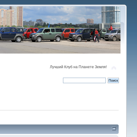
Лучший Клуб на Планете Земля!