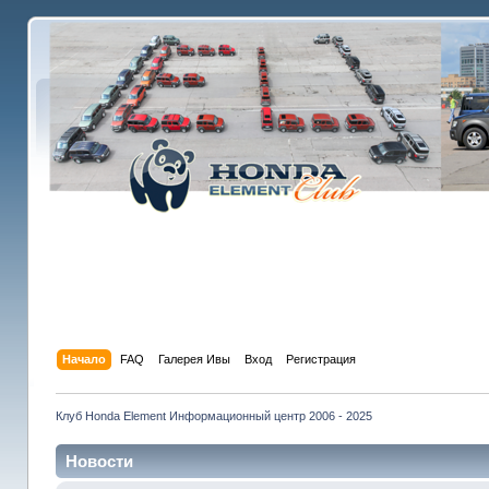
Начало
FAQ
Галерея Ивы
Вход
Регистрация
Клуб Honda Element Информационный центр 2006 - 2025
Новости