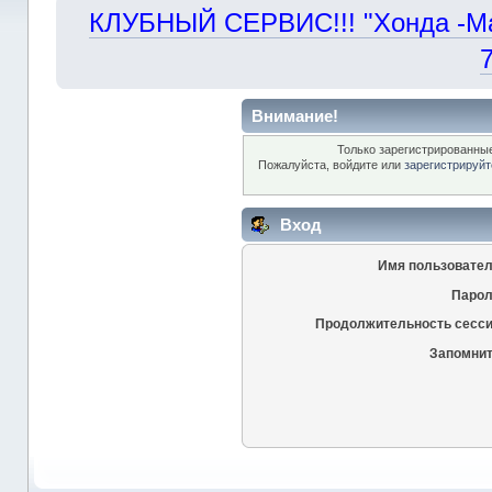
КЛУБНЫЙ СЕРВИС!!! "Хонда -Маст
Внимание!
Только зарегистрированные
Пожалуйста, войдите или
зарегистрируйт
Вход
Имя пользовател
Парол
Продолжительность сесси
Запомнит