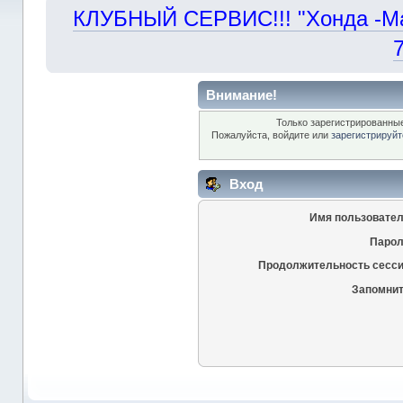
КЛУБНЫЙ СЕРВИС!!! "Хонда -Маст
Внимание!
Только зарегистрированные
Пожалуйста, войдите или
зарегистрируйт
Вход
Имя пользовател
Парол
Продолжительность сесси
Запомнит