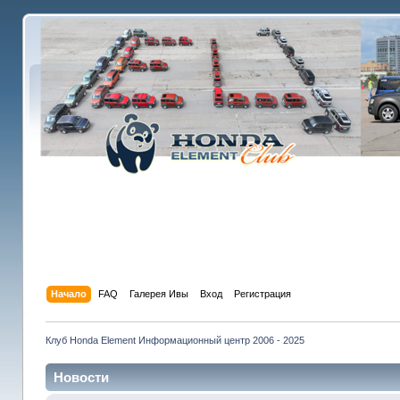
Начало
FAQ
Галерея Ивы
Вход
Регистрация
Клуб Honda Element Информационный центр 2006 - 2025
Новости