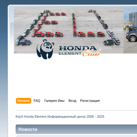
Начало
FAQ
Галерея Ивы
Вход
Регистрация
Клуб Honda Element Информационный центр 2006 - 2025
Новости