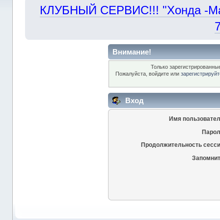
КЛУБНЫЙ СЕРВИС!!! "Хонда -Маст
Внимание!
Только зарегистрированные
Пожалуйста, войдите или
зарегистрируйт
Вход
Имя пользовател
Парол
Продолжительность сесси
Запомнит