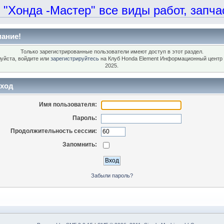
онда -Мастер" все виды работ, запчаст
ание!
Только зарегистрированные пользователи имеют доступ в этот раздел.
уйста, войдите или
зарегистрируйтесь
на Клуб Honda Element Информационный центр 
2025.
ход
Имя пользователя:
Пароль:
Продолжительность сессии:
Запомнить:
Забыли пароль?