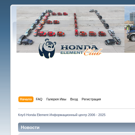
Начало
FAQ
Галерея Ивы
Вход
Регистрация
Клуб Honda Element Информационный центр 2006 - 2025
Новости