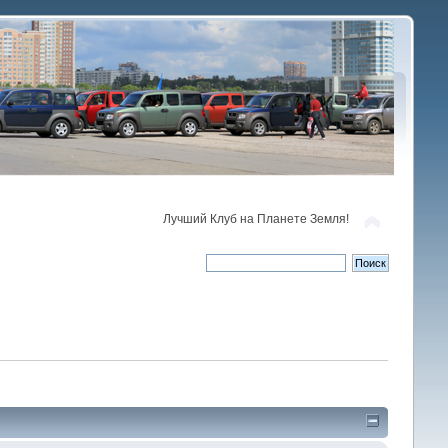
Лучший Клуб на Планете Земля!