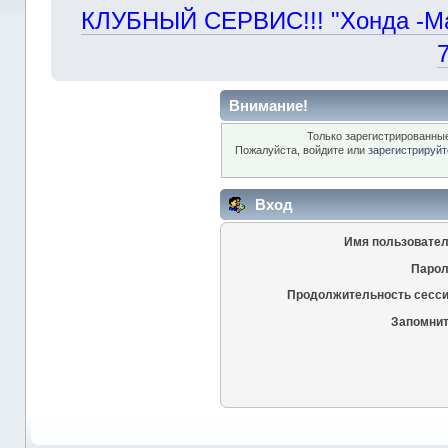
КЛУБНЫЙ СЕРВИС!!! "Хонда -Маст
Внимание!
Только зарегистрированные
Пожалуйста, войдите или
зарегистрируйт
Вход
Имя пользовател
Парол
Продолжительность сесси
Запомнит