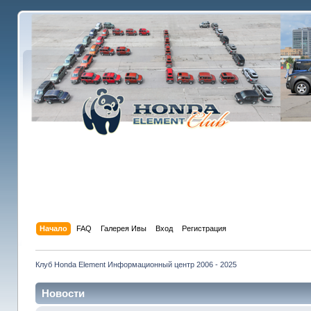
Начало
FAQ
Галерея Ивы
Вход
Регистрация
Клуб Honda Element Информационный центр 2006 - 2025
Новости