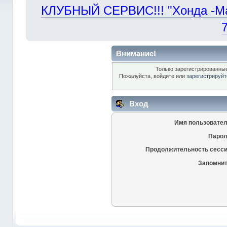
КЛУБНЫЙ СЕРВИС!!! "Хонда -Маст
Внимание!
Только зарегистрированные
Пожалуйста, войдите или
зарегистрируйт
Вход
Имя пользовател
Парол
Продолжительность сесси
Запомнит