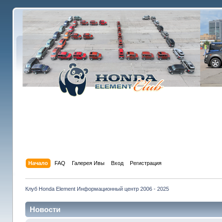
Начало
FAQ
Галерея Ивы
Вход
Регистрация
Клуб Honda Element Информационный центр 2006 - 2025
Новости