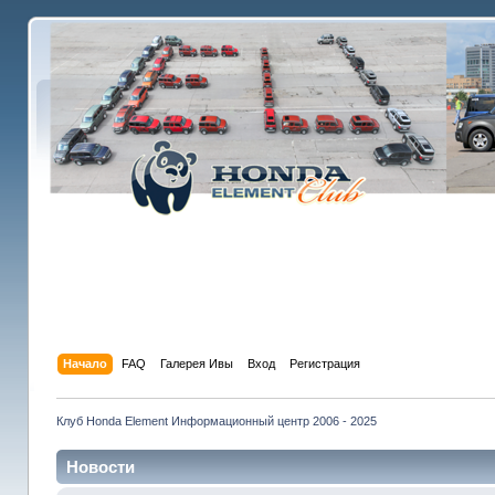
Начало
FAQ
Галерея Ивы
Вход
Регистрация
Клуб Honda Element Информационный центр 2006 - 2025
Новости