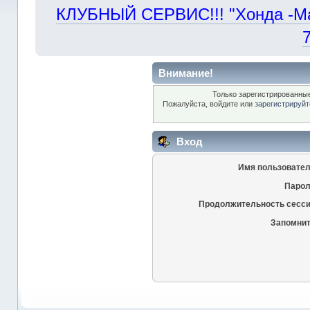
КЛУБНЫЙ СЕРВИС!!! "Хонда -Маст
Внимание!
Только зарегистрированные
Пожалуйста, войдите или
зарегистрируйт
Вход
Имя пользовател
Парол
Продолжительность сесси
Запомнит