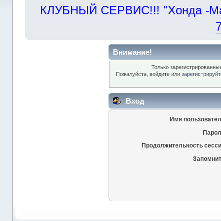
КЛУБНЫЙ СЕРВИС!!! "Хонда -Маст
Внимание!
Только зарегистрированные
Пожалуйста, войдите или
зарегистрируйт
Вход
Имя пользовател
Парол
Продолжительность сесси
Запомнит