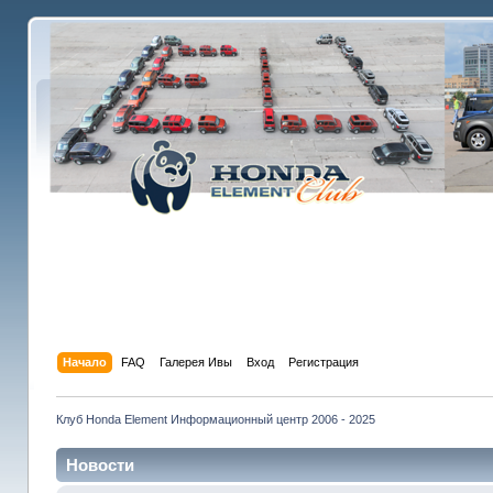
Начало
FAQ
Галерея Ивы
Вход
Регистрация
Клуб Honda Element Информационный центр 2006 - 2025
Новости