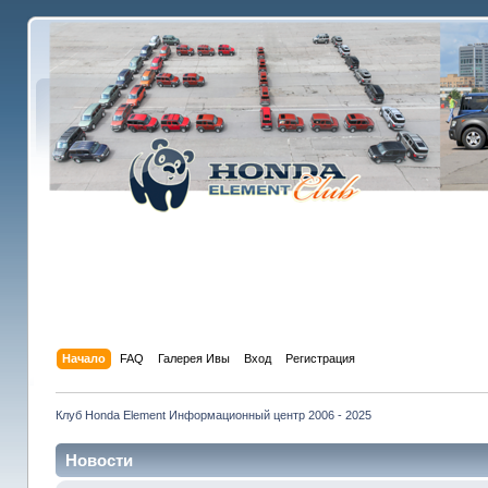
Начало
FAQ
Галерея Ивы
Вход
Регистрация
Клуб Honda Element Информационный центр 2006 - 2025
Новости