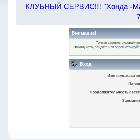
КЛУБНЫЙ СЕРВИС!!! "Хонда -Маст
Внимание!
Только зарегистрированные
Пожалуйста, войдите или
зарегистрируйт
Вход
Имя пользовател
Парол
Продолжительность сесси
Запомнит