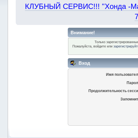
КЛУБНЫЙ СЕРВИС!!! "Хонда -Маст
Внимание!
Только зарегистрированные
Пожалуйста, войдите или
зарегистрируйт
Вход
Имя пользовател
Парол
Продолжительность сесси
Запомнит