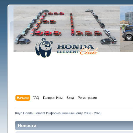
Начало
FAQ
Галерея Ивы
Вход
Регистрация
Клуб Honda Element Информационный центр 2006 - 2025
Новости