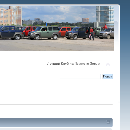
Лучший Клуб на Планете Земля!