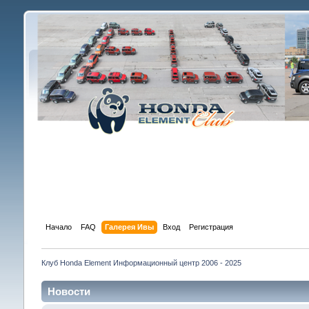
Начало
FAQ
Галерея Ивы
Вход
Регистрация
Клуб Honda Element Информационный центр 2006 - 2025
Новости