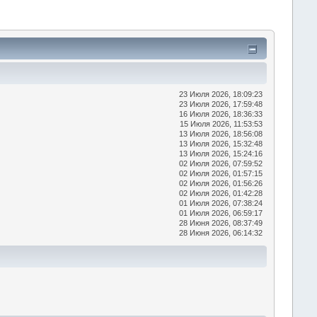
23 Июля 2026, 18:09:23
23 Июля 2026, 17:59:48
16 Июля 2026, 18:36:33
15 Июля 2026, 11:53:53
13 Июля 2026, 18:56:08
13 Июля 2026, 15:32:48
13 Июля 2026, 15:24:16
02 Июля 2026, 07:59:52
02 Июля 2026, 01:57:15
02 Июля 2026, 01:56:26
02 Июля 2026, 01:42:28
01 Июля 2026, 07:38:24
01 Июля 2026, 06:59:17
28 Июня 2026, 08:37:49
28 Июня 2026, 06:14:32