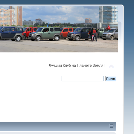
Лучший Клуб на Планете Земля!