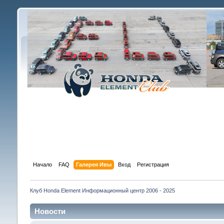
Начало
FAQ
Галерея Ивы
Вход
Регистрация
Клуб Honda Element Информационный центр 2006 - 2025
Новости