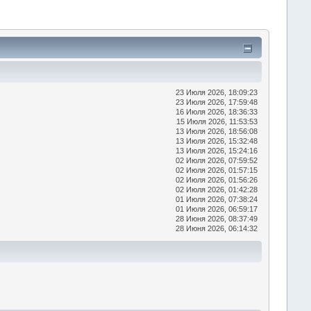
23 Июля 2026, 18:09:23
23 Июля 2026, 17:59:48
16 Июля 2026, 18:36:33
15 Июля 2026, 11:53:53
13 Июля 2026, 18:56:08
13 Июля 2026, 15:32:48
13 Июля 2026, 15:24:16
02 Июля 2026, 07:59:52
02 Июля 2026, 01:57:15
02 Июля 2026, 01:56:26
02 Июля 2026, 01:42:28
01 Июля 2026, 07:38:24
01 Июля 2026, 06:59:17
28 Июня 2026, 08:37:49
28 Июня 2026, 06:14:32