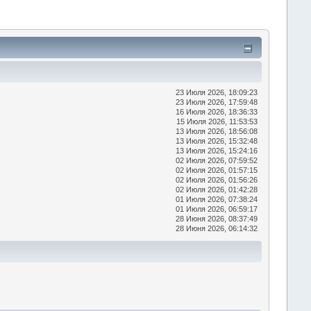
23 Июля 2026, 18:09:23
23 Июля 2026, 17:59:48
16 Июля 2026, 18:36:33
15 Июля 2026, 11:53:53
13 Июля 2026, 18:56:08
13 Июля 2026, 15:32:48
13 Июля 2026, 15:24:16
02 Июля 2026, 07:59:52
02 Июля 2026, 01:57:15
02 Июля 2026, 01:56:26
02 Июля 2026, 01:42:28
01 Июля 2026, 07:38:24
01 Июля 2026, 06:59:17
28 Июня 2026, 08:37:49
28 Июня 2026, 06:14:32