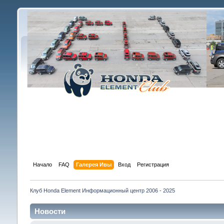
Начало
FAQ
Галерея Ивы
Вход
Регистрация
Клуб Honda Element Информационный центр 2006 - 2025
Новости