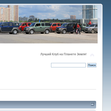
Лучший Клуб на Планете Земля!