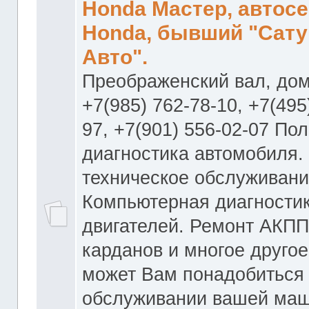
Honda Мастер, автос
Honda, бывший "Сату
Авто".
Преображенский вал, дом
+7(985) 762-78-10, +7(495
97, +7(901) 556-02-07 По
диагностика автомобиля.
техническое обслуживани
Компьютерная диагностик
двигателей. Ремонт АКПП
карданов и многое другое
может Вам понадобиться
обслуживании вашей маш