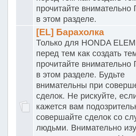
прочитайте внимательно
в этом разделе.
[EL] Барахолка
Только для HONDA ELEM
перед тем как создать те
прочитайте внимательно
в этом разделе. Будьте
внимательны при соверш
сделок. Не рискуйте, если
кажется вам подозритель
совершайте сделок со с
людьми. Внимательно из