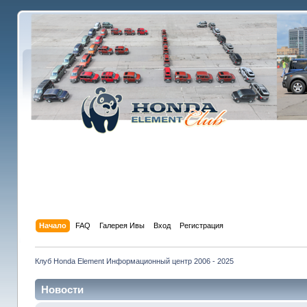
Начало
FAQ
Галерея Ивы
Вход
Регистрация
Клуб Honda Element Информационный центр 2006 - 2025
Новости