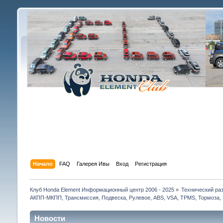
Начало
FAQ
Галерея Ивы
Вход
Регистрация
Клуб Honda Element Информационный центр 2006 - 2025
»
Технический раз
АКПП-МКПП, Трансмиссия, Подвеска, Рулевое, ABS, VSA, TPMS, Тормоза, 
Новости