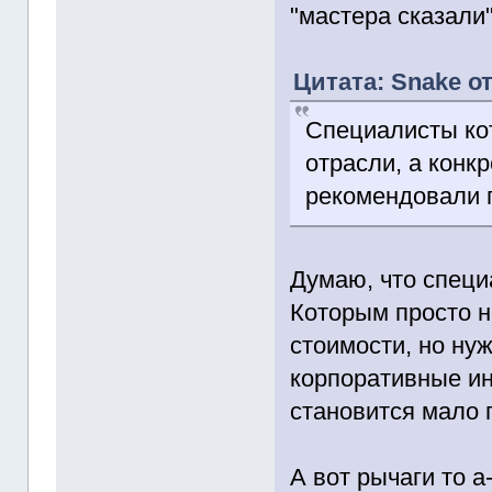
"мастера сказали"
Цитата: Snake от
Специалисты ко
отрасли, а конк
рекомендовали п
Думаю, что специ
Которым просто н
стоимости, но нуж
корпоративные ин
становится мало
А вот рычаги то а