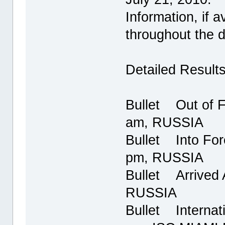
Information, if a
throughout the d
Detailed Results
Bullet Out of F
am, RUSSIA
Bullet Into For
pm, RUSSIA
Bullet Arrived 
RUSSIA
Bullet Internati