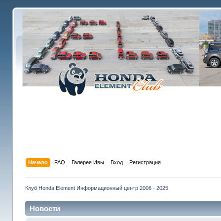
Начало
FAQ
Галерея Ивы
Вход
Регистрация
Клуб Honda Element Информационный центр 2006 - 2025
Новости