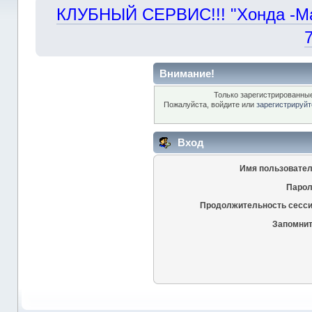
КЛУБНЫЙ СЕРВИС!!! "Хонда -Маст
Внимание!
Только зарегистрированные
Пожалуйста, войдите или
зарегистрируйт
Вход
Имя пользовател
Парол
Продолжительность сесси
Запомнит