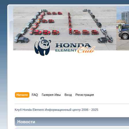
Начало
FAQ
Галерея Ивы
Вход
Регистрация
Клуб Honda Element Информационный центр 2006 - 2025
Новости