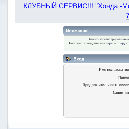
КЛУБНЫЙ СЕРВИС!!! "Хонда -Маст
Внимание!
Только зарегистрированные
Пожалуйста, войдите или
зарегистрируйт
Вход
Имя пользовател
Парол
Продолжительность сесси
Запомнит