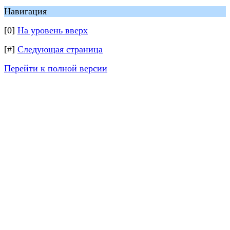
Навигация
[0]
На уровень вверх
[#]
Следующая страница
Перейти к полной версии