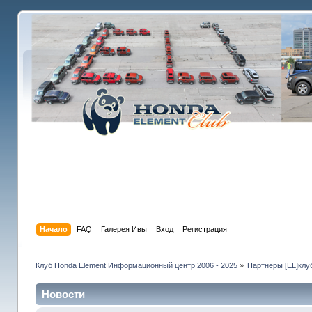
Начало
FAQ
Галерея Ивы
Вход
Регистрация
Клуб Honda Element Информационный центр 2006 - 2025
»
Партнеры [EL]клу
Новости