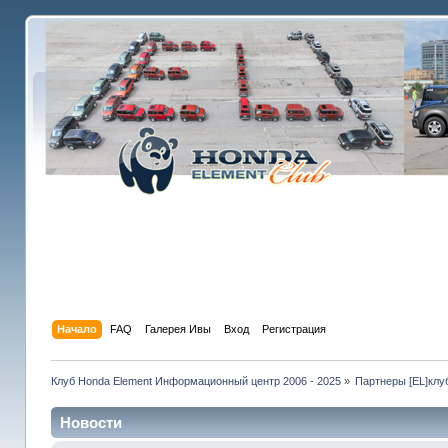
Начало
FAQ
Галерея Ивы
Вход
Регистрация
Клуб Honda Element Информационный центр 2006 - 2025
»
Партнеры [EL]клу
Новости