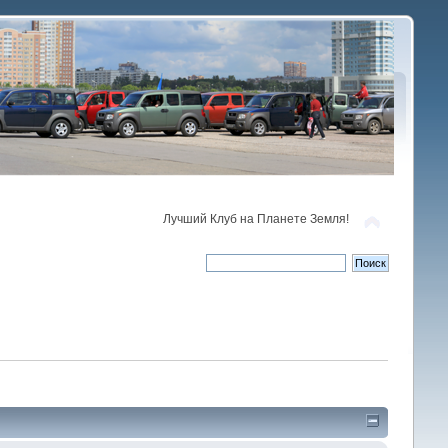
Лучший Клуб на Планете Земля!