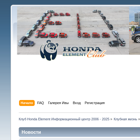
Начало
FAQ
Галерея Ивы
Вход
Регистрация
Клуб Honda Element Информационный центр 2006 - 2025
»
Клубная жизнь
Новости