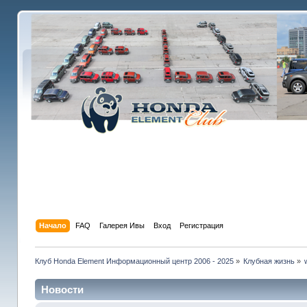
Начало
FAQ
Галерея Ивы
Вход
Регистрация
Клуб Honda Element Информационный центр 2006 - 2025
»
Клубная жизнь
»
Новости