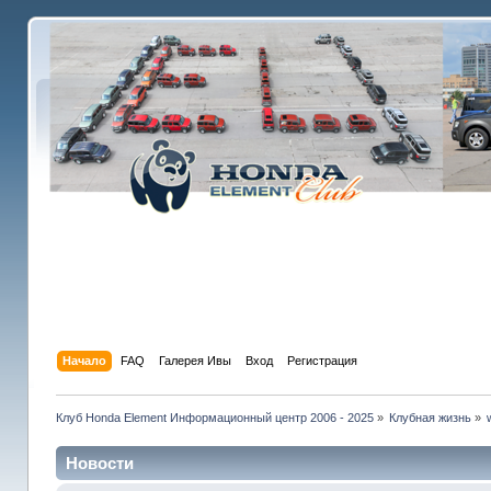
Начало
FAQ
Галерея Ивы
Вход
Регистрация
Клуб Honda Element Информационный центр 2006 - 2025
»
Клубная жизнь
»
Новости