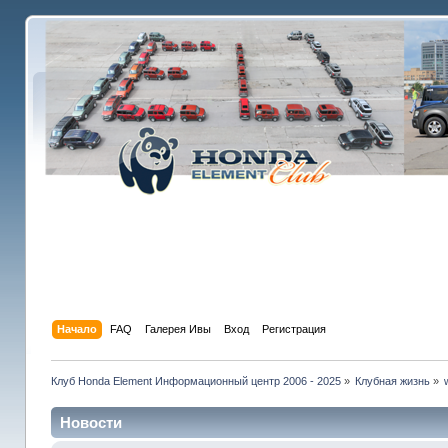
Начало
FAQ
Галерея Ивы
Вход
Регистрация
Клуб Honda Element Информационный центр 2006 - 2025
»
Клубная жизнь
»
Новости