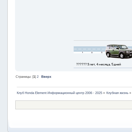
Страницы: [
1
]
2
Вверх
Клуб Honda Element Информационный центр 2006 - 2025
»
Клубная жизнь
»