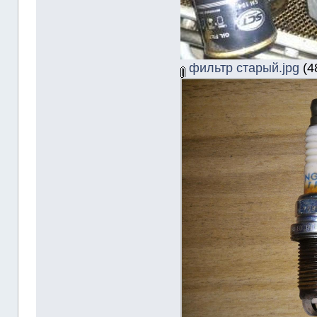
фильтр старый.jpg
(4