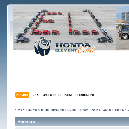
Начало
FAQ
Галерея Ивы
Вход
Регистрация
Клуб Honda Element Информационный центр 2006 - 2025
»
Клубная жизнь
»
Новости