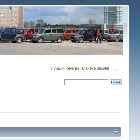
Лучший Клуб на Планете Земля!