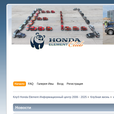
Начало
FAQ
Галерея Ивы
Вход
Регистрация
Клуб Honda Element Информационный центр 2006 - 2025
»
Клубная жизнь
»
Новости