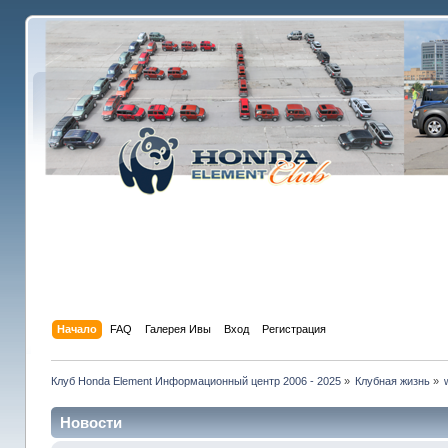
Начало
FAQ
Галерея Ивы
Вход
Регистрация
Клуб Honda Element Информационный центр 2006 - 2025
»
Клубная жизнь
»
Новости