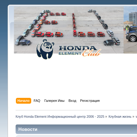
Начало
FAQ
Галерея Ивы
Вход
Регистрация
Клуб Honda Element Информационный центр 2006 - 2025
»
Клубная жизнь
»
Новости