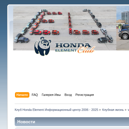
Начало
FAQ
Галерея Ивы
Вход
Регистрация
Клуб Honda Element Информационный центр 2006 - 2025
»
Клубная жизнь
»
Новости