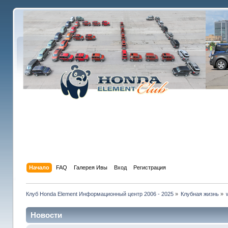
Начало
FAQ
Галерея Ивы
Вход
Регистрация
Клуб Honda Element Информационный центр 2006 - 2025
»
Клубная жизнь
»
Новости