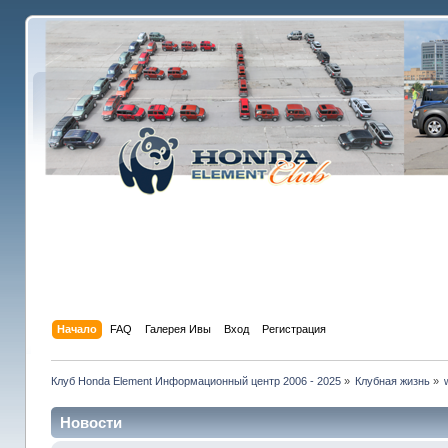
Начало
FAQ
Галерея Ивы
Вход
Регистрация
Клуб Honda Element Информационный центр 2006 - 2025
»
Клубная жизнь
»
Новости