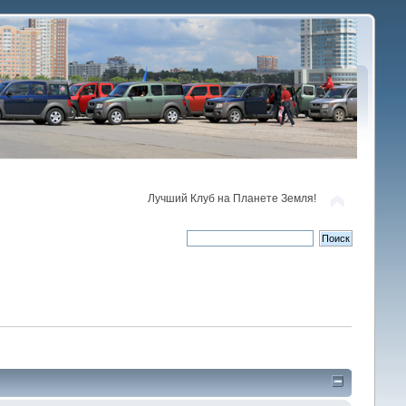
Лучший Клуб на Планете Земля!