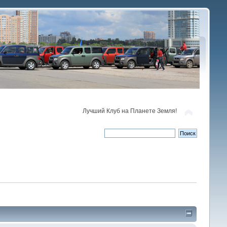
Лучший Клуб на Планете Земля!