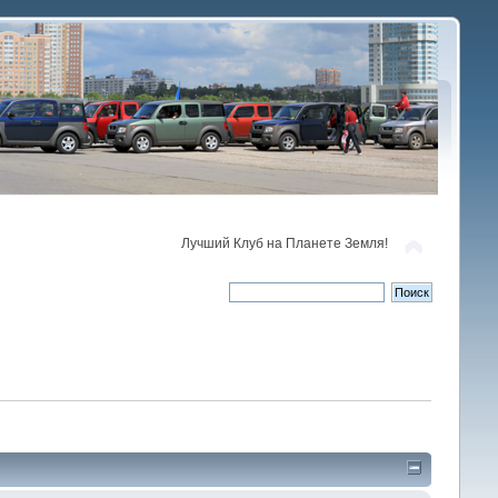
Лучший Клуб на Планете Земля!