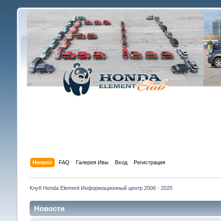
Начало
FAQ
Галерея Ивы
Вход
Регистрация
Клуб Honda Element Информационный центр 2006 - 2025
Новости