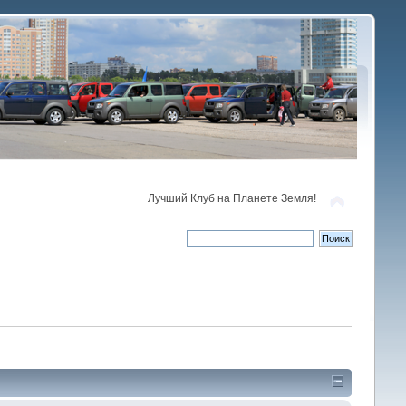
Лучший Клуб на Планете Земля!