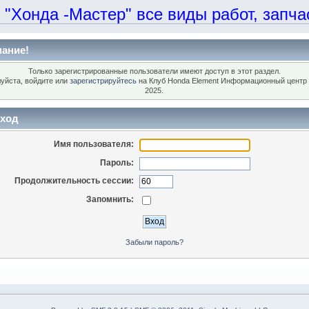
онда -Мастер" все виды работ, запчаст
ание!
Только зарегистрированные пользователи имеют доступ в этот раздел.
уйста, войдите или
зарегистрируйтесь
на Клуб Honda Element Информационный центр 
2025.
ход
Имя пользователя:
Пароль:
Продолжительность сессии:
Запомнить:
Забыли пароль?