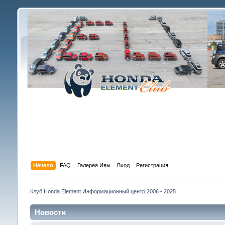
Начало
FAQ
Галерея Ивы
Вход
Регистрация
Клуб Honda Element Информационный центр 2006 - 2025
Новости