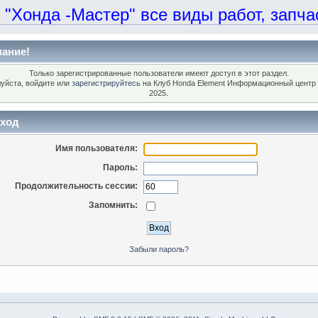
онда -Мастер" все виды работ, запчаст
ание!
Только зарегистрированные пользователи имеют доступ в этот раздел.
уйста, войдите или
зарегистрируйтесь
на Клуб Honda Element Информационный центр 
2025.
ход
Имя пользователя:
Пароль:
Продолжительность сессии:
Запомнить:
Забыли пароль?