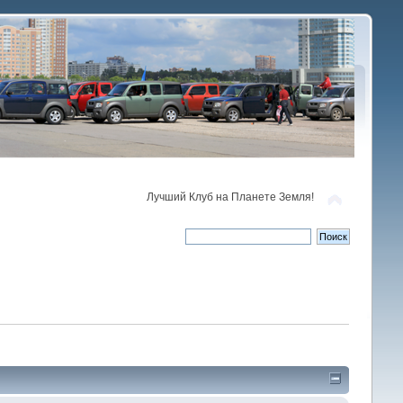
Лучший Клуб на Планете Земля!