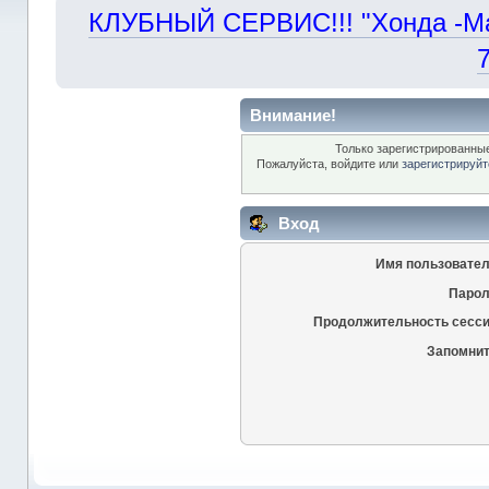
КЛУБНЫЙ СЕРВИС!!! "Хонда -Маст
Внимание!
Только зарегистрированные
Пожалуйста, войдите или
зарегистрируйт
Вход
Имя пользовател
Парол
Продолжительность сесси
Запомнит