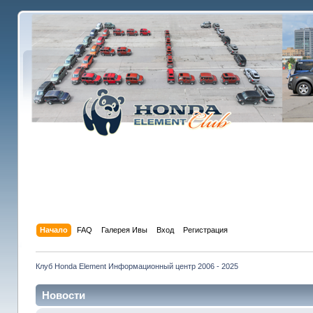
Начало
FAQ
Галерея Ивы
Вход
Регистрация
Клуб Honda Element Информационный центр 2006 - 2025
Новости