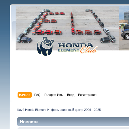
Начало
FAQ
Галерея Ивы
Вход
Регистрация
Клуб Honda Element Информационный центр 2006 - 2025
Новости