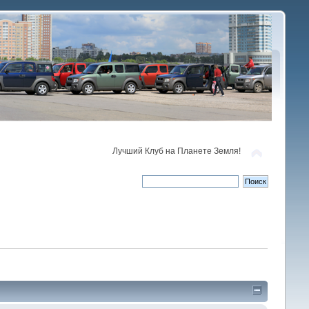
Лучший Клуб на Планете Земля!