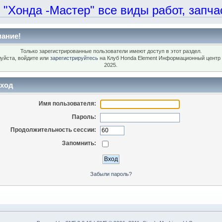
онда -Мастер" все виды работ, запчаст
ание!
Только зарегистрированные пользователи имеют доступ в этот раздел.
уйста, войдите или
зарегистрируйтесь
на Клуб Honda Element Информационный центр 
2025.
ход
Имя пользователя:
Пароль:
Продолжительность сессии:
Запомнить:
Забыли пароль?