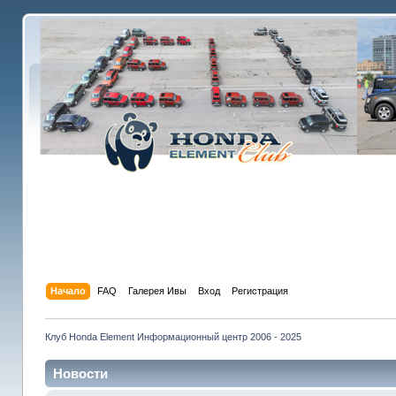
Начало
FAQ
Галерея Ивы
Вход
Регистрация
Клуб Honda Element Информационный центр 2006 - 2025
Новости