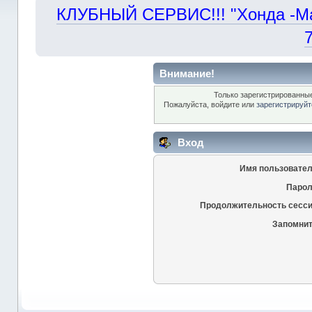
КЛУБНЫЙ СЕРВИС!!! "Хонда -Маст
Внимание!
Только зарегистрированные
Пожалуйста, войдите или
зарегистрируйт
Вход
Имя пользовател
Парол
Продолжительность сесси
Запомнит