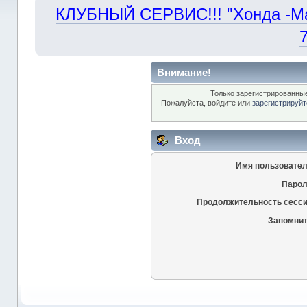
КЛУБНЫЙ СЕРВИС!!! "Хонда -Маст
Внимание!
Только зарегистрированные
Пожалуйста, войдите или
зарегистрируйт
Вход
Имя пользовател
Парол
Продолжительность сесси
Запомнит