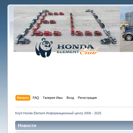
Начало
FAQ
Галерея Ивы
Вход
Регистрация
Клуб Honda Element Информационный центр 2006 - 2025
Новости