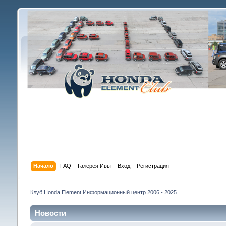
Начало
FAQ
Галерея Ивы
Вход
Регистрация
Клуб Honda Element Информационный центр 2006 - 2025
Новости