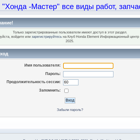
онда -Мастер" все виды работ, запчаст
ание!
Только зарегистрированные пользователи имеют доступ в этот раздел.
уйста, войдите или
зарегистрируйтесь
на Клуб Honda Element Информационный центр 
2025.
ход
Имя пользователя:
Пароль:
Продолжительность сессии:
Запомнить:
Забыли пароль?