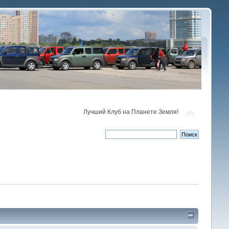
Лучший Клуб на Планете Земля!