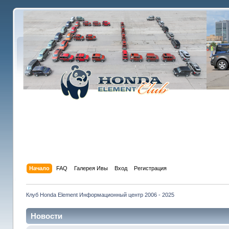
Начало
FAQ
Галерея Ивы
Вход
Регистрация
Клуб Honda Element Информационный центр 2006 - 2025
Новости