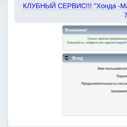
КЛУБНЫЙ СЕРВИС!!! "Хонда -Маст
Внимание!
Только зарегистрированные
Пожалуйста, войдите или
зарегистрируйт
Вход
Имя пользовател
Парол
Продолжительность сесси
Запомнит