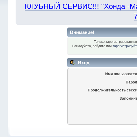
КЛУБНЫЙ СЕРВИС!!! "Хонда -Маст
Внимание!
Только зарегистрированные
Пожалуйста, войдите или
зарегистрируйт
Вход
Имя пользовател
Парол
Продолжительность сесси
Запомнит