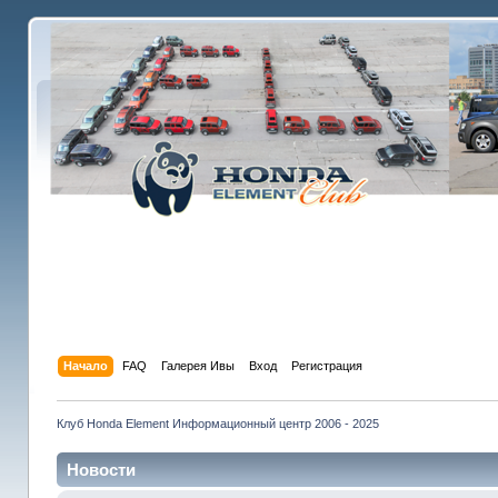
Начало
FAQ
Галерея Ивы
Вход
Регистрация
Клуб Honda Element Информационный центр 2006 - 2025
Новости