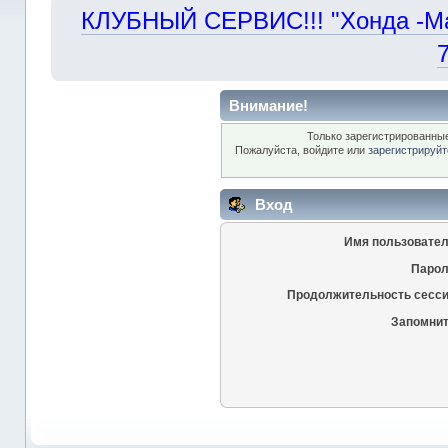
КЛУБНЫЙ СЕРВИС!!! "Хонда -Маст
Внимание!
Только зарегистрированные
Пожалуйста, войдите или
зарегистрируйт
Вход
Имя пользовател
Парол
Продолжительность сесси
Запомнит