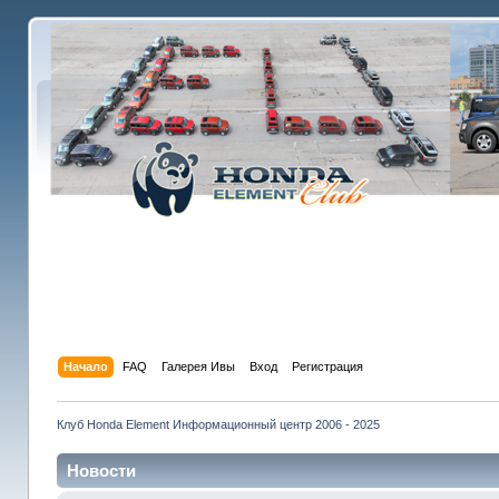
Начало
FAQ
Галерея Ивы
Вход
Регистрация
Клуб Honda Element Информационный центр 2006 - 2025
Новости