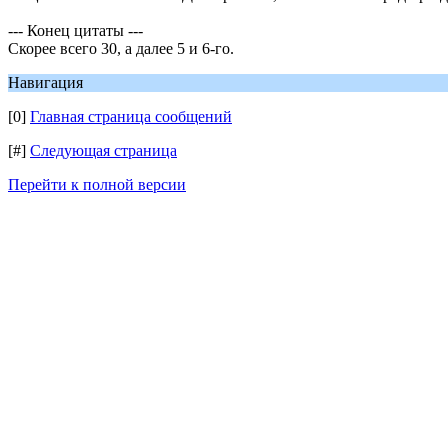
--- Конец цитаты ---
Скорее всего 30, а далее 5 и 6-го.
Навигация
[0]
Главная страница сообщений
[#]
Следующая страница
Перейти к полной версии